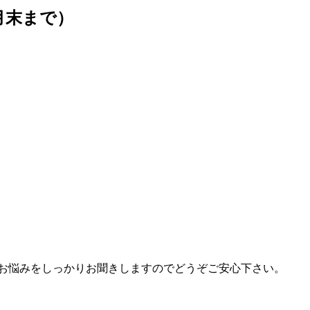
月末まで）
のお悩みをしっかりお聞きしますのでどうぞご安心下さい。