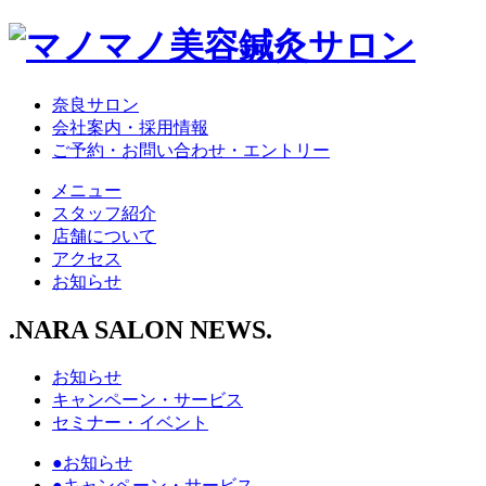
奈良サロン
会社案内・採用情報
ご予約・お問い合わせ・エントリー
メニュー
スタッフ紹介
店舗について
アクセス
お知らせ
.
NARA SALON NEWS
.
お知らせ
キャンペーン・サービス
セミナー・イベント
●お知らせ
●キャンペーン・サービス