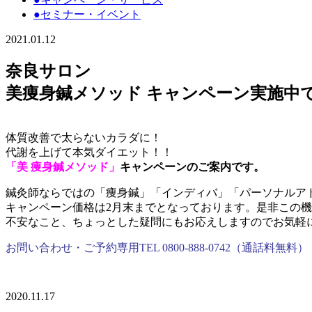
●セミナー・イベント
2021.01.12
奈良サロン
美痩身鍼メソッド キャンペーン実施中です
体質改善で太らないカラダに！
代謝を上げて本気ダイエット！！
「美 痩身鍼メソッド」
キャンペーンのご案内です。
鍼灸師ならではの「痩身鍼」「インディバ」「パーソナルア
キャンペーン価格は2月末までとなっております。是非この
不安なこと、ちょっとした疑問にもお応えしますのでお気軽
お問い合わせ・ご予約専用TEL 0800-888-0742（通話料無料）
2020.11.17