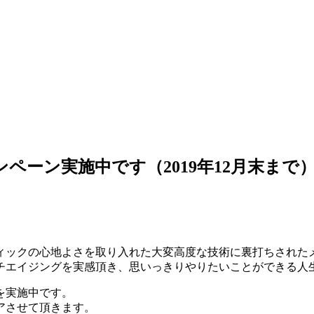
ンペーン実施中です（2019年12月末まで
ィックの心地よさを取り入れた大変高度な技術に裏打ちされた
チエイジングを実感頂き、思いっきりやりたいことができる人
を実施中です。
アさせて頂きます。