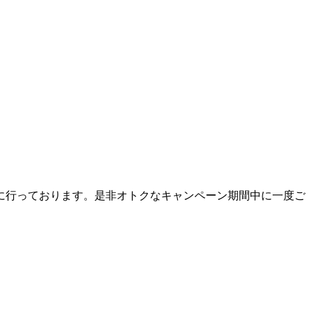
に行っております。是非オトクなキャンペーン期間中に一度ご