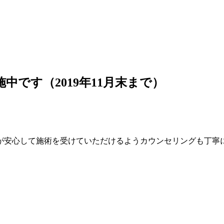
です（2019年11月末まで）
が安心して施術を受けていただけるようカウンセリングも丁寧