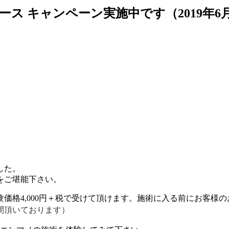
ス キャンペーン実施中です（2019年6
した。
をご堪能下さい。
価格4,000円＋税で受けて頂けます。施術に入る前にお客様
間頂いております）