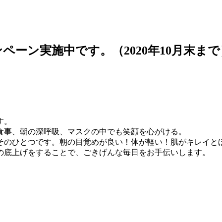
ペーン実施中です。（2020年10月末まで
す。
食事、朝の深呼吸、マスクの中でも笑顔を心がける。
そのひとつです。朝の目覚めが良い！体が軽い！肌がキレイと
の底上げをすることで、ごきげんな毎日をお手伝いします。