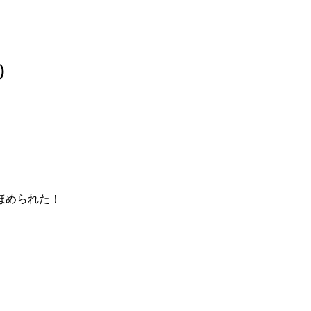
）
ほめられた！