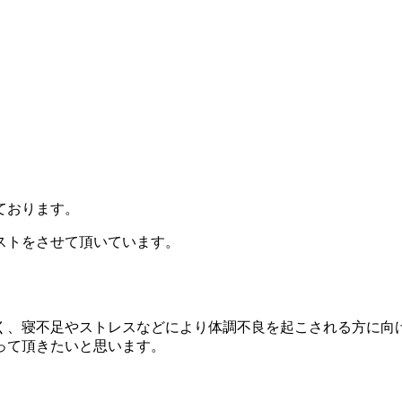
ております。
ストをさせて頂いています。
く、寝不足やストレスなどにより体調不良を起こされる方に向
って頂きたいと思います。